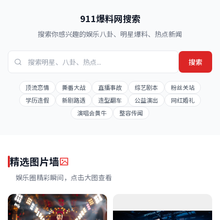
911爆料网搜索
搜索你感兴趣的娱乐八卦、明星爆料、热点新闻
搜索
顶流恋情
撕番大战
直播事故
综艺剧本
粉丝关站
学历造假
新剧路透
造型翻车
公益演出
网红婚礼
演唱会黄牛
整容传闻
精选图片墙
娱乐圈精彩瞬间，点击大图查看