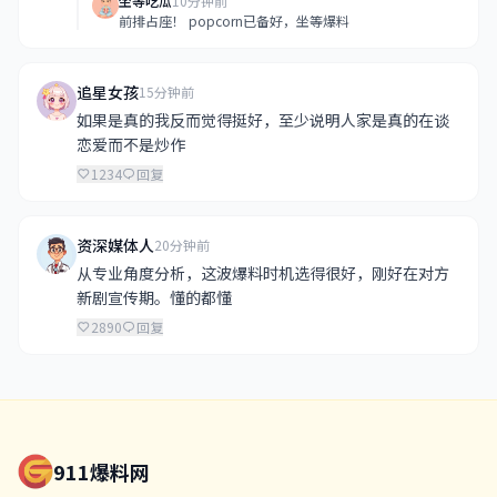
坐等吃瓜
10分钟前
前排占座！ popcorn已备好，坐等爆料
追星女孩
15分钟前
如果是真的我反而觉得挺好，至少说明人家是真的在谈
恋爱而不是炒作
1234
回复
资深媒体人
20分钟前
从专业角度分析，这波爆料时机选得很好，刚好在对方
新剧宣传期。懂的都懂
2890
回复
911爆料网