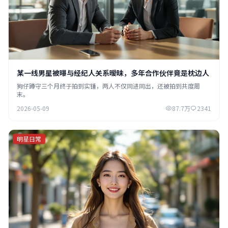
某一线男星被曝与经纪人关系暧昧，多年合作伙伴竟是枕边人
狗仔蹲守三个月终于拍到实锤，两人不仅同进同出，还被拍到共度周
末。
2026-05-09
87.7万
2341
明星日常