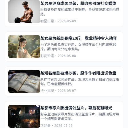
某男星健身成果显著，肌肉照引爆社交媒体
坚持健身两年的成果终于揭晓，身材管理堪称圈内典
范。
明星日常
·
2026-05-09
某女星为新剧暴瘦20斤，敬业精神令人动容
为了角色形象真实还原，女演员在三个月内减重20
斤，期间每天只吃水煮菜。
影视资讯
·
2026-05-08
某知名编剧被爆抄袭，原作作者晒出调色盘
原作作者对比两部作品，发现大量情节和台词高度相
似，已准备起诉维权。
行业揭秘
·
2026-05-07
某影帝零片酬出演公益片，幕后花絮曝光
影帝主动要求零片酬出演公益宣传片，拍摄现场对每
一个细节都要求完美。
正能量
·
2026-05-06