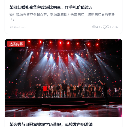
某网红婚礼豪华程度堪比明星，伴手礼价值过万
婚礼现场布置花费超百万，到场嘉宾均为头部网红，堪称网红界的奥斯
卡。
2026-05-06
43.2万
1234
选秀内幕
某选秀节目冠军被爆学历造假，母校发声明澄清