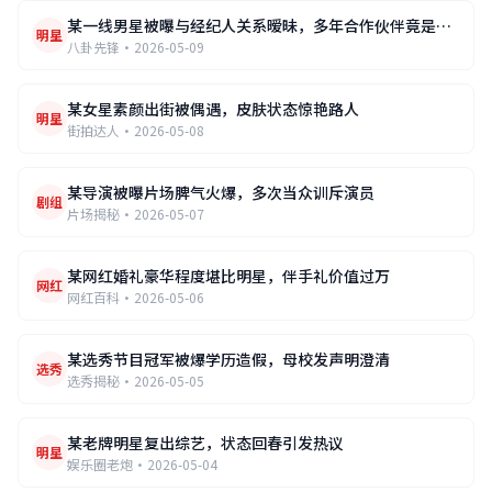
某一线男星被曝与经纪人关系暧昧，多年合作伙伴竟是枕
明星
边人
八卦先锋
·
2026-05-09
某女星素颜出街被偶遇，皮肤状态惊艳路人
明星
街拍达人
·
2026-05-08
某导演被曝片场脾气火爆，多次当众训斥演员
剧组
片场揭秘
·
2026-05-07
某网红婚礼豪华程度堪比明星，伴手礼价值过万
网红
网红百科
·
2026-05-06
某选秀节目冠军被爆学历造假，母校发声明澄清
选秀
选秀揭秘
·
2026-05-05
某老牌明星复出综艺，状态回春引发热议
明星
娱乐圈老炮
·
2026-05-04