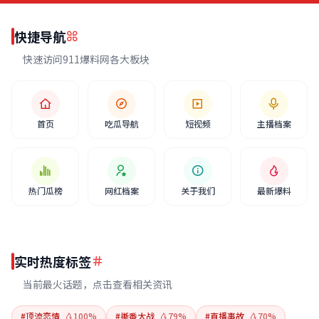
快捷导航
快速访问911爆料网各大板块
热度 9,852
热度 8,756
热度 9,234
热度 8,912
热度 9,654
明星八卦
剧组内幕
主播爆料
综艺爆料
饭圈动态
首页
吃瓜导航
短视频
主播档案
顶流明星深夜密会神秘对象，狗仔曝光独家高
当红小花剧组撕番升级，两位女主现场互不相
知名主播直播间突发事故，百万粉丝目睹全程
昔日情侣同台综艺，尴尬互动引发全网嗑CP
顶流男团成员疑似恋爱，粉丝站集体关站抗议
清照片
让
某头部带货主播在直播过程中突发意外状况，直播间瞬间涌入大
一对曾经公开分手的明星情侣被安排在同一档综艺中同框，两人
某顶流男团成员被扒出疑似恋爱的蛛丝马迹，多个粉丝站宣布无
量观众，场面一度失控。
台上的微妙互动让粉丝们疯狂脑补。
限期关站，引发饭圈大地震。
某知名顶流男明星被拍到深夜与神秘女子共进晚餐，两人举止亲
某古装大剧拍摄现场疑似发生番位之争，两位女主角在片场发生
密，引发全网热议。据知情人士透露，该女星疑似圈内新人。
争执，导演被迫暂停拍摄进行调解。
热门瓜榜
网红档案
关于我们
最新爆料
阅读详情
阅读详情
阅读详情
阅读详情
阅读详情
实时热度标签
当前最火话题，点击查看相关资讯
#顶流恋情
100%
#撕番大战
79%
#直播事故
70%