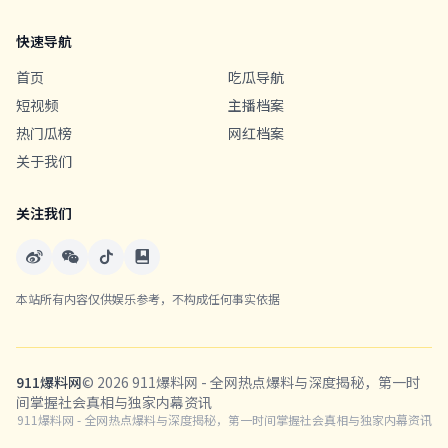
快速导航
首页
吃瓜导航
短视频
主播档案
热门瓜榜
网红档案
关于我们
关注我们
本站所有内容仅供娱乐参考，不构成任何事实依据
911爆料网
© 2026 911爆料网 - 全网热点爆料与深度揭秘，第一时
间掌握社会真相与独家内幕资讯
911爆料网 - 全网热点爆料与深度揭秘，第一时间掌握社会真相与独家内幕资讯